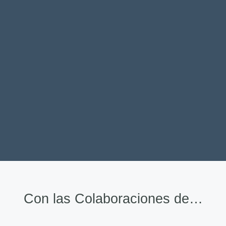
Con las Colaboraciones de…