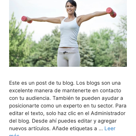
Este es un post de tu blog. Los blogs son una
excelente manera de mantenerte en contacto
con tu audiencia. También te pueden ayudar a
posicionarte como un experto en tu sector. Para
editar el texto, solo haz clic en el Administrador
del blog. Desde ahí puedes editar y agregar
nuevos artículos. Añade etiquetas a …
Leer